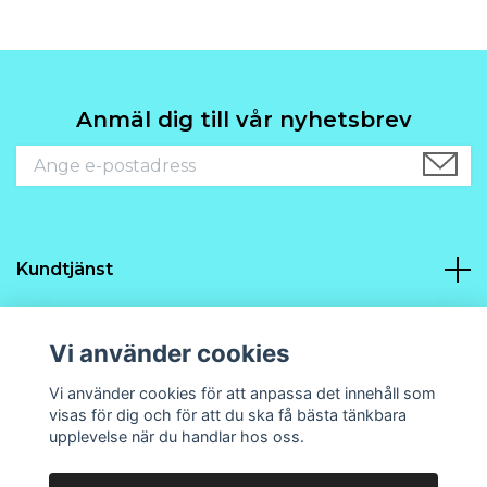
Anmäl dig till vår nyhetsbrev
Kundtjänst
Navigering
Vi använder cookies
Sociala medier
Vi använder cookies för att anpassa det innehåll som
visas för dig och för att du ska få bästa tänkbara
upplevelse när du handlar hos oss.