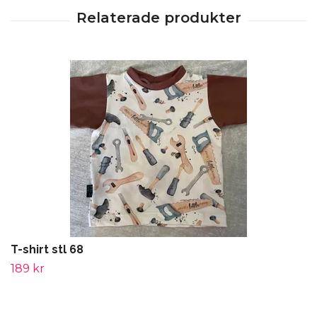
T-shirt stl 68
189 kr