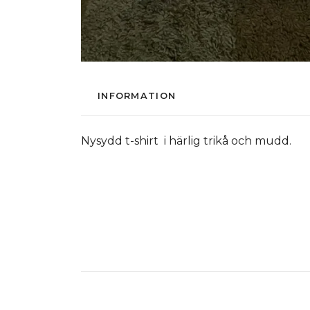
INFORMATION
Nysydd t-shirt i härlig trikå och mudd.